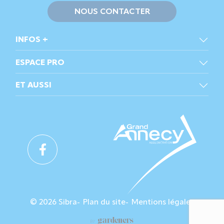
NOUS CONTACTER
INFOS +
ESPACE PRO
ET AUSSI
© 2026 Sibra
Plan du site
Mentions légales