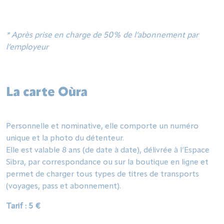
* Après prise en charge de 50% de l’abonnement par
l’employeur
La carte Oùra
Personnelle et nominative, elle comporte un numéro
unique et la photo du détenteur.
Elle est valable 8 ans (de date à date), délivrée à l’Espace
Sibra, par correspondance ou sur la boutique en ligne et
permet de charger tous types de titres de transports
(voyages, pass et abonnement).
Tarif : 5 €