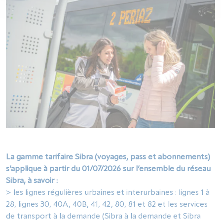
La gamme tarifaire Sibra (voyages, pass et abonnements)
s’applique à partir du 01/07/2026 sur l’ensemble du réseau
Sibra, à savoir :
> les lignes régulières urbaines et interurbaines : lignes 1 à
28, lignes 30, 40A, 40B, 41, 42, 80, 81 et 82 et les services
de transport à la demande (Sibra à la demande et Sibra