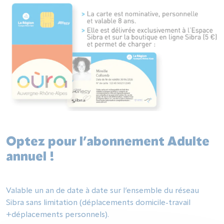
Optez pour l’abonnement Adulte
annuel !
Valable un an de date à date sur l’ensemble du réseau
Sibra sans limitation (déplacements domicile-travail
+déplacements personnels).