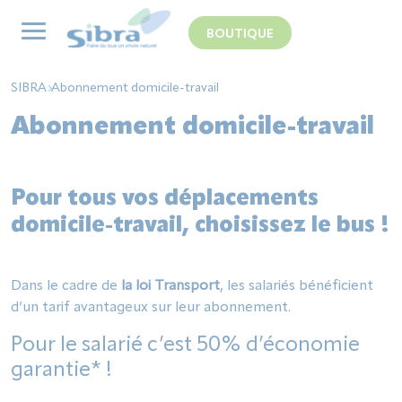
Panneau de gestion des cookies
BOUTIQUE
SIBRA
Abonnement domicile-travail
Abonnement domicile-travail
Pour tous vos déplacements
domicile-travail, choisissez le bus !
Dans le cadre de
la loi Transport
, les salariés bénéficient
d’un tarif avantageux sur leur abonnement.
Pour le salarié c’est 50% d’économie
garantie* !