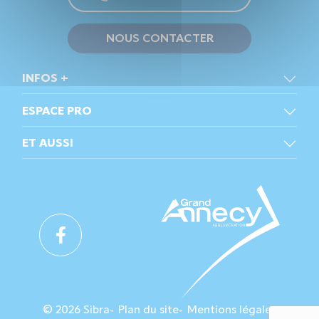
NOUS CONTACTER
INFOS +
ESPACE PRO
ET AUSSI
© 2026 Sibra
Plan du site
Mentions légales