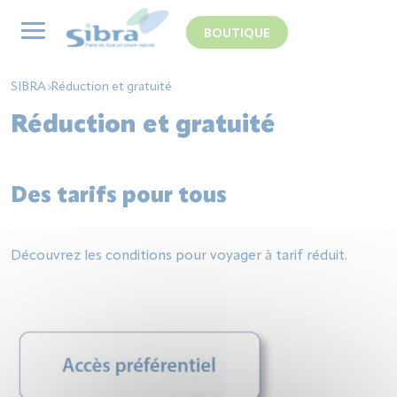
Panneau de gestion des cookies
BOUTIQUE
SIBRA
Réduction et gratuité
Réduction et gratuité
Des tarifs pour tous
Découvrez les conditions pour voyager à tarif réduit.