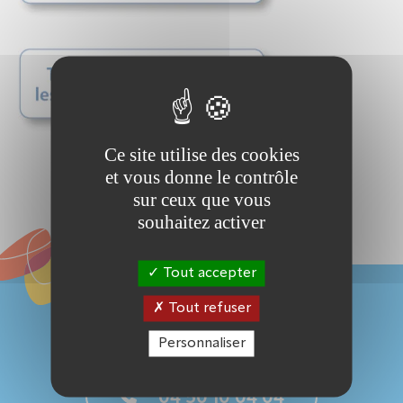
Ce site utilise des cookies
et vous donne le contrôle
sur ceux que vous
souhaitez activer
Tout accepter
Tout refuser
Personnaliser
04 50 10 04 04