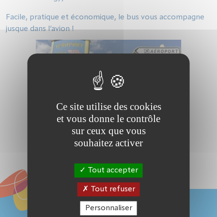
Facile, pratique et économique, le bus vous accompagne
jusque dans l’avion !
Ce site utilise des cookies
et vous donne le contrôle
sur ceux que vous
souhaitez activer
Tout accepter
Tout refuser
Personnaliser