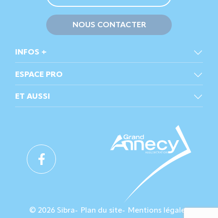
NOUS CONTACTER
INFOS +
ESPACE PRO
ET AUSSI
© 2026 Sibra
Plan du site
Mentions légales