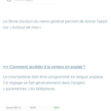
Le 3ème bouton du menu général permet de lancer l’appli
sur « Autour de moi ».
=> Comment accéder à la version en anglais ?
Le smartphone doit être programmé en langue anglaise.
Ce réglage se fait généralement dans l’onglet
« paramètres » du téléphone.