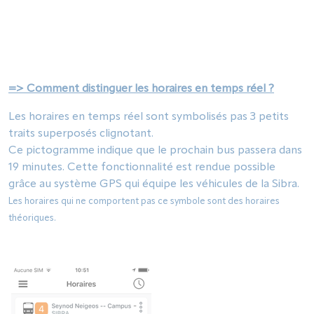
=> Comment distinguer les horaires en temps réel ?
Les horaires en temps réel sont symbolisés pas 3 petits
traits superposés clignotant.
Ce pictogramme indique que le prochain bus passera dans
19 minutes. Cette fonctionnalité est rendue possible
grâce au système GPS qui équipe les véhicules de la Sibra.
Les horaires qui ne comportent pas ce symbole sont des horaires
théoriques.