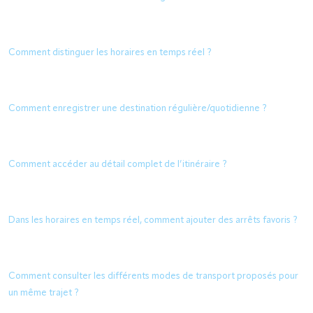
Comment distinguer les horaires en temps réel ?
Comment enregistrer une destination régulière/quotidienne ?
Comment accéder au détail complet de l’itinéraire ?
Dans les horaires en temps réel, comment ajouter des arrêts favoris ?
Comment consulter les différents modes de transport proposés pour
un même trajet ?