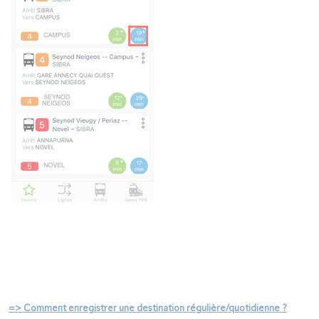
=> Comment enregistrer une destination régulière/quotidienne ?