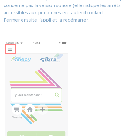
concerne pas la version sonore (elle indique les arrêts
accessibles aux personnes en fauteuil roulant).
Fermer ensuite l’appli et la redémarrer.