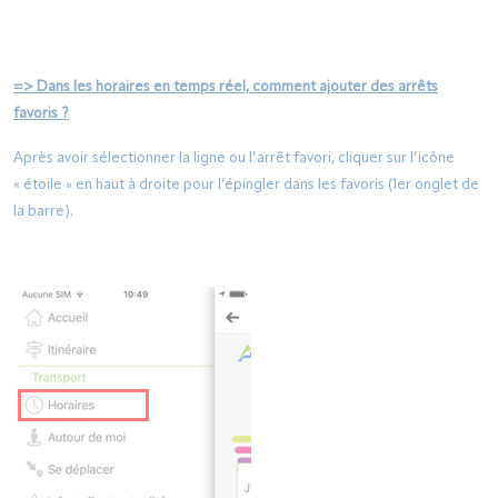
=> Dans les horaires en temps réel, comment ajouter des arrêts
favoris ?
Après avoir sélectionner la ligne ou l’arrêt favori, cliquer sur l’icône
« étoile » en haut à droite pour l’épingler dans les favoris (1er onglet de
la barre).