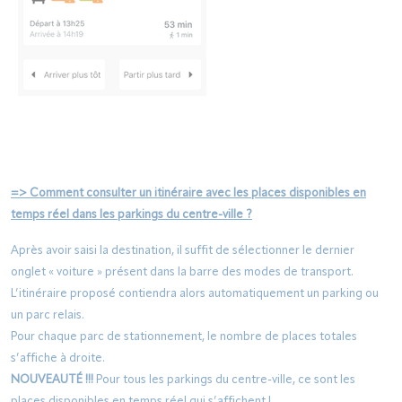
=>
Comment consulter un itinéraire avec les places disponibles en
temps réel dans les parkings du centre-ville ?
Après avoir saisi la destination, il suffit de sélectionner le dernier
onglet « voiture » présent dans la barre des modes de transport.
L’itinéraire proposé contiendra alors automatiquement un parking ou
un parc relais.
Pour chaque parc de stationnement, le nombre de places totales
s’affiche à droite.
NOUVEAUTÉ !!!
Pour tous les parkings du centre-ville, ce sont les
places disponibles en temps réel qui s’affichent !