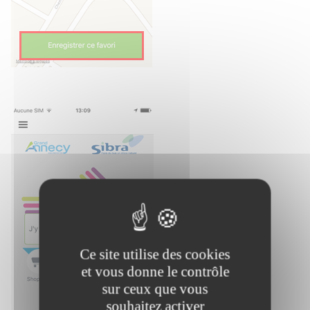
Ce site utilise des cookies
et vous donne le contrôle
sur ceux que vous
souhaitez activer