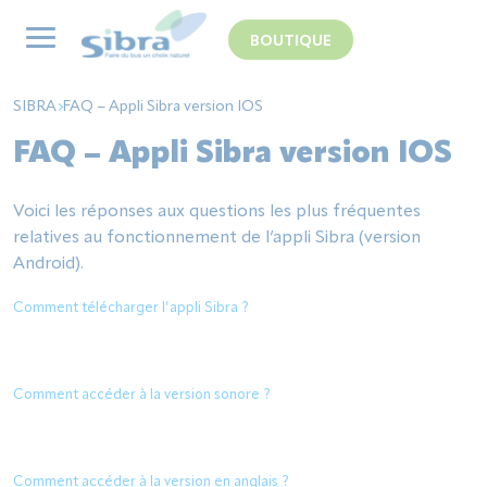
Panneau de gestion des cookies
BOUTIQUE
SIBRA
FAQ – Appli Sibra version IOS
FAQ – Appli Sibra version IOS
Voici les réponses aux questions les plus fréquentes
relatives au fonctionnement de l’appli Sibra (version
Android).
Comment télécharger l’appli Sibra ?
Comment accéder à la version sonore ?
Comment accéder à la version en anglais ?