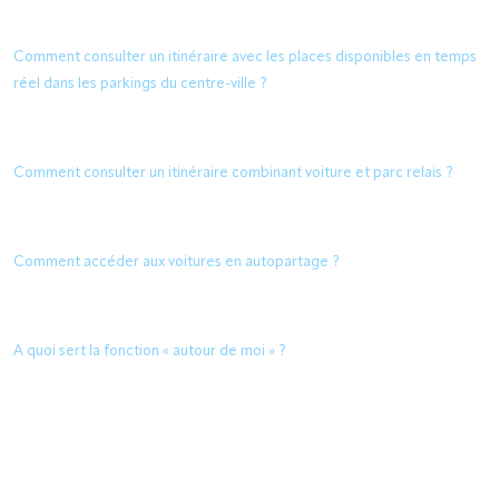
Comment consulter un itinéraire avec les places disponibles en temps
réel dans les parkings du centre-ville ?
Comment consulter un itinéraire combinant voiture et parc relais ?
Comment accéder aux voitures en autopartage ?
A quoi sert la fonction « autour de moi » ?