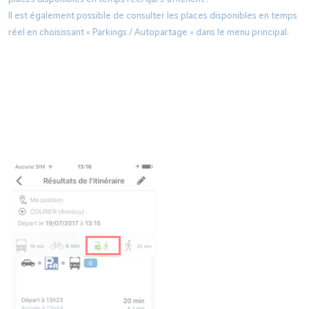
Il est également possible de consulter les places disponibles en temps
réel en choisissant « Parkings / Autopartage » dans le menu principal.