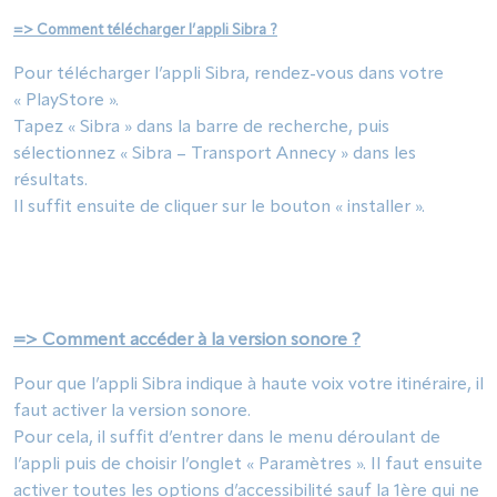
=> Comment télécharger l’appli Sibra ?
Pour télécharger l’appli Sibra, rendez-vous dans votre
« PlayStore ».
Tapez « Sibra » dans la barre de recherche, puis
sélectionnez « Sibra – Transport Annecy » dans les
résultats.
Il suffit ensuite de cliquer sur le bouton « installer ».
=> Comment accéder à la version sonore ?
Pour que l’appli Sibra indique à haute voix votre itinéraire, il
faut activer la version sonore.
Pour cela, il suffit d’entrer dans le menu déroulant de
l’appli puis de choisir l’onglet « Paramètres ». Il faut ensuite
activer toutes les options d’accessibilité sauf la 1ère qui ne