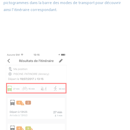
pictogrammes dans la barre des modes de transport pour découvrir
ainsi l’itinéraire correspondant.