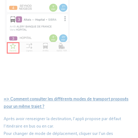
=>
Comment consulter les différents modes de transport proposés
pour un même trajet ?
Après avoir renseigner la destination, l’appli propose par défaut
l’itinéraire en bus ou en car.
Pour changer de mode de déplacement, cliquer sur l’un des