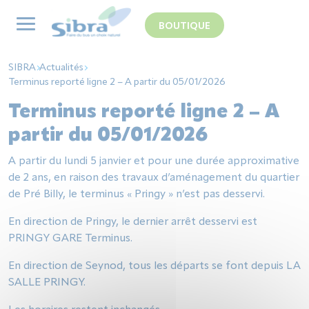
Panneau de gestion des cookies
BOUTIQUE
SIBRA
Actualités
Terminus reporté ligne 2 – A partir du 05/01/2026
Terminus reporté ligne 2 – A
partir du 05/01/2026
A partir du lundi 5 janvier et pour une durée approximative
de 2 ans, en raison des travaux d’aménagement du quartier
de Pré Billy, le terminus « Pringy » n’est pas desservi.
En direction de Pringy, le dernier arrêt desservi est
PRINGY GARE Terminus.
En direction de Seynod, tous les départs se font depuis LA
SALLE PRINGY.