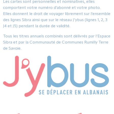
Les cartes sont personnelles et nominatives, elles
comportent votre numéro d’abonné et votre photo.
Elles donnent le droit de voyager librement sur l’ensemble
des lignes Sibra ainsi que sur le réseau J’ybus (lignes 1, 2, 3
J4 et J5) pendant la durée de validité.
Tous les titres annuels combinés sont délivrés par l’Espace
Sibra et par la Communauté de Communes Rumilly Terre
de Savoie.