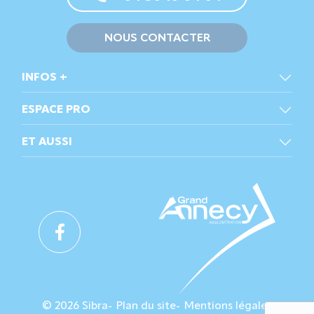
NOUS CONTACTER
INFOS +
ESPACE PRO
ET AUSSI
© 2026 Sibra
Plan du site
Mentions légales