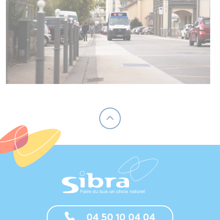
04 50 10 04 04