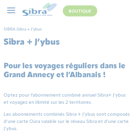
Panneau de gestion des cookies
BOUTIQUE
SIBRA
Sibra + J’ybus
Sibra + J’ybus
Pour les voyages réguliers dans le
Grand Annecy et l’Albanais !
Optez pour l’abonnement combiné annuel Sibra+ J’ybus
et voyagez en illimité sur les 2 territoires.
Les abonnements combinés Sibra + J’ybus sont composés
d’une carte Oùra valable sur le réseau Sibra et d’une carte
J’ybus.